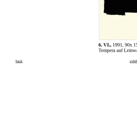
6. VI.,
1991, 90x 1
Tempera auf Leinw